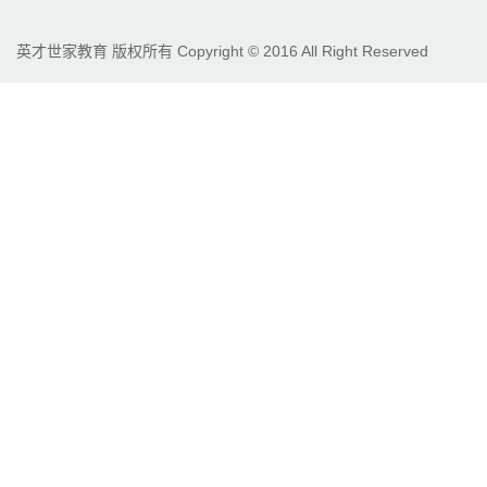
英才世家教育 版权所有 Copyright © 2016 All Right Reserved