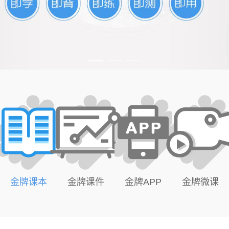
金牌课本
金牌课件
金牌APP
金牌微课