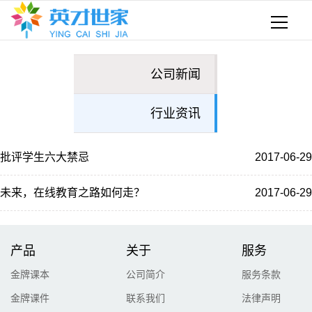
公司新闻
行业资讯
批评学生六大禁忌
2017-06-29
未来，在线教育之路如何走？
2017-06-29
产品
关于
服务
金牌课本
公司简介
服务条款
金牌课件
联系我们
法律声明