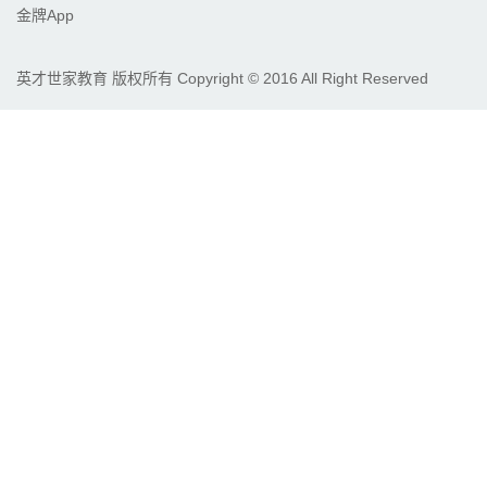
金牌App
英才世家教育 版权所有 Copyright © 2016 All Right Reserved