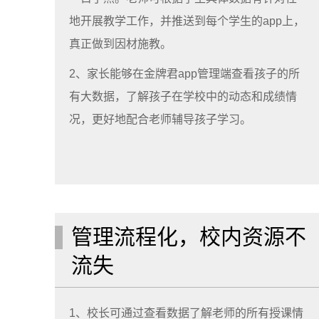
地开展教学工作，并推送到每个学生的app上，
真正做到因材施教。
2、家长能够在金牌君app管理端查看孩子的所
有大数据，了解孩子在学校中的动态和成绩情
况，更好地配合老师辅导孩子学习。
管理流程化，校内资源不
流失
1、校长可通过查看数据了解老师的所有授课情