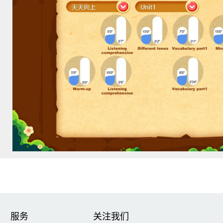
服务
关注我们