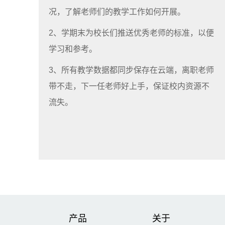
况，了解老师们的教学工作如何开展。
2、学期末为校长们推送优秀老师的标准，以便
学习和参考。
3、所有教学数据都同步保存在云端，离职老师
带不走，下一任老师好上手，保证校内资源不
流失。
产品
关于