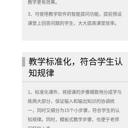
教学更有效果。
3、可使用教学软件的智能提问功能，提前预设
课堂上回答问题的学生，大大提高课堂效率。
教学标准化，符合学生认
知规律
1、标准化课件，将授课的步骤细致地分成学与
练两大部分，保证输入和输出知识的协调统
一，同时又细分为15个小步骤，符合学生的认
知规律。同时，模板式教学步骤，也便于老师