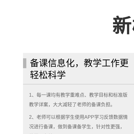
新
备课信息化，教学工作更
轻松科学
1、每一课均有教学重难点、教学目标和标准版
教学详案，大大减轻了老师的备课负担。
2、老师可以根据学生使用APP学习反馈数据情
况进行备课，做到备课备学生，针对性更强，