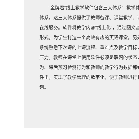
“金牌君”线上教学软件包含三大体系：教学
体系。这三大体系提供了教师备课、课堂教学、
在线服务。软件将教学内容“线上化”，通过图文
形式，为学生打造一个高效有趣的英语课堂。另
系统熟悉下次课的上课流程、重难点及教学目标
压力。教师在课堂上使用软件必须是联网的状态
为、课后预习检测行为和教师的教学行为数据都
件里，实现了教学管理的数字化，便于教师进行
划。